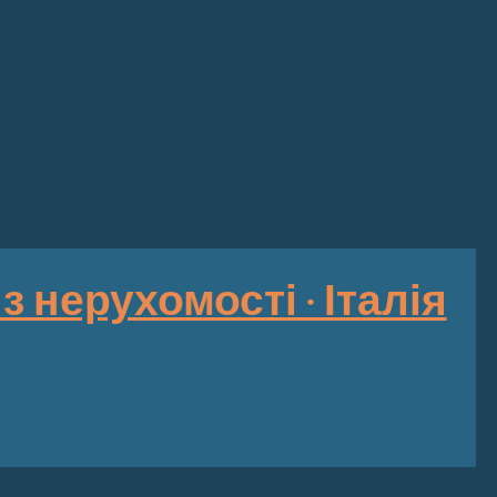
 нерухомості · Італія