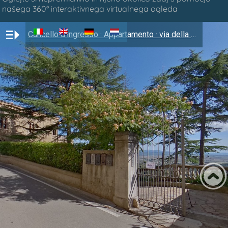
našega 360° interaktivnega virtualnega ogleda