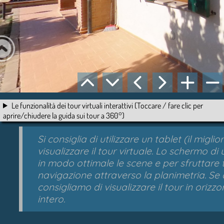
Le funzionalità dei tour virtuali interattivi (Toccare / fare clic per
aprire/chiudere la guida sui tour a 360°)
Si consiglia di utilizzare un tablet (il mi
visualizzare il tour virtuale. Lo schermo di
in modo ottimale le scene e per sfruttare t
navigazione attraverso la planimetria. Se 
consigliamo di visualizzare il tour in orizz
intero.