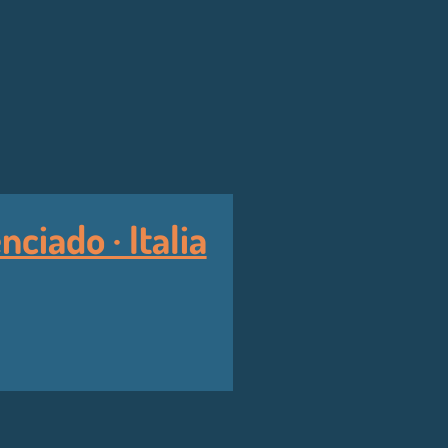
ciado · Italia