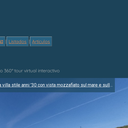
📧
|
Listados
|
Artículos
360° tour virtual interactivo