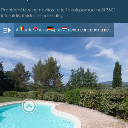
Prohlédněte si nemovitost a její okolí pomocí naší 360°
interaktivní virtuální prohlídky.