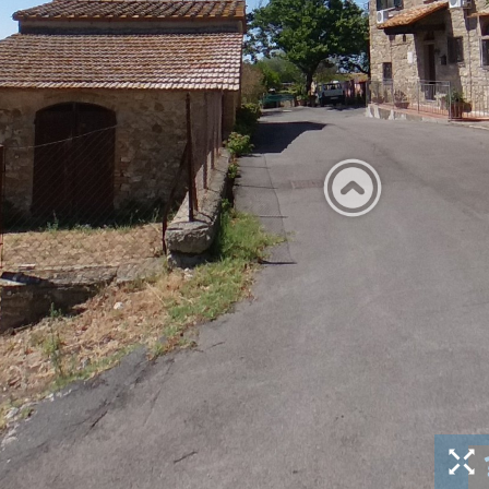
land...